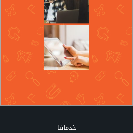
خدماتنا