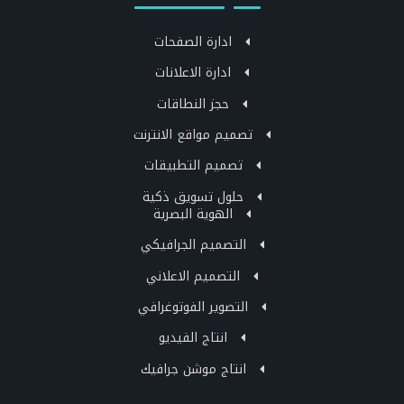
ادارة الصفحات
ادارة الاعلانات
حجز النطاقات
تصميم مواقع الانترنت
تصميم التطبيقات
حلول تسويق ذكية
الهوية البصرية
التصميم الجرافيكي
التصميم الاعلاني
التصوير الفوتوغرافي
انتاج الفيديو
انتاج موشن جرافيك