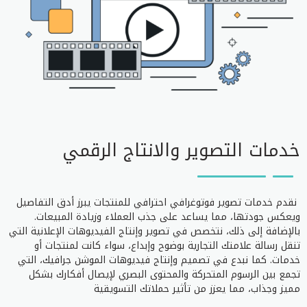
خدمات التصوير والانتاج الرقمي
نقدم خدمات تصوير فوتوغرافي احترافي للمنتجات يبرز أدق التفاصيل
ويعكس جودتها، مما يساعد على جذب العملاء وزيادة المبيعات.
بالإضافة إلى ذلك، نتخصص في تصوير وإنتاج الفيديوهات الإعلانية التي
تنقل رسالة علامتك التجارية بوضوح وإبداع، سواء كانت لمنتجات أو
خدمات. كما نبدع في تصميم وإنتاج فيديوهات الموشن جرافيك، التي
تجمع بين الرسوم المتحركة والمحتوى البصري لإيصال أفكارك بشكل
مميز وجذاب، مما يعزز من تأثير حملاتك التسويقية