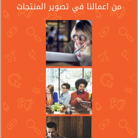
من اعمالنا في تصوير المنتجات