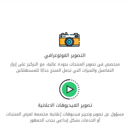
التصوير الفوتوغرافي
متخصص في تصوير المنتجات بجودة عالية، مع التركيز على إبراز
التفاصيل والميزات التي تجعل المنتج جذابًا للمستهلكين
تصوير الفيديوهات الاعلانية
مسؤول عن تصوير وتحرير فيديوهات إعلانية مخصصة لعرض المنتجات
أو الخدمات بشكل إبداعي يجذب الجمهور