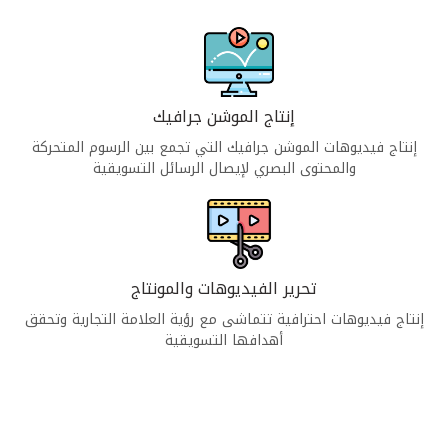
إنتاج الموشن جرافيك
إنتاج فيديوهات الموشن جرافيك التي تجمع بين الرسوم المتحركة
والمحتوى البصري لإيصال الرسائل التسويقية
تحرير الفيديوهات والمونتاج
إنتاج فيديوهات احترافية تتماشى مع رؤية العلامة التجارية وتحقق
أهدافها التسويقية