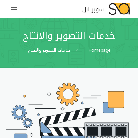
سوبر ابل
خدمات التصوير والانتاج
Homepage
خدمات التصوير والانتاج