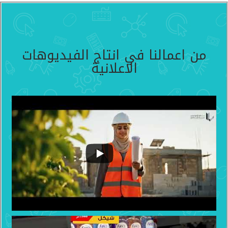
من اعمالنا في انتاج الفيديوهات
الاعلانية