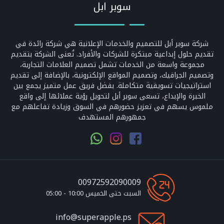
سوبر ابل
شركة سوبر أبل للتصميم والخدمات الإعلانية هي شركة رائدة في
تقديم حلول إبداعية مبتكرة للشركات والأفراد. تُعنى الشركة بتقديم
مجموعة واسعة من الخدمات تشمل تصميم العلامات التجارية،
وتصميم الجرافيك، وتصميم المواقع الإلكترونية، بالإضافة إلى تقديم
استراتيجيات تسويقية متكاملة. بفضل فريق عمل متميز يجمع بين
الخبرة والإبداع، تسعى سوبر أبل لتحويل رؤية عملائها إلى واقع
ملموس يسهم في تعزيز حضورهم في السوق وزيادة تفاعلهم مع
جمهورهم المستهدف
00972592090009
السبت حتى الخميس 10:00 - 05:00
info@superapple.ps