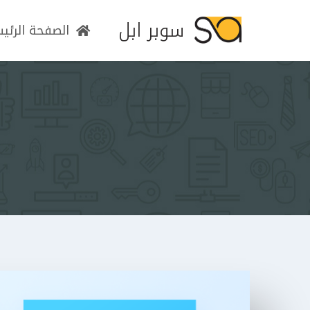
سوبر ابل
الصفحة الرئي