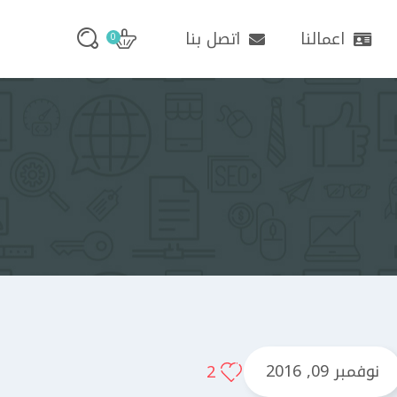
اعمالنا
اتصل بنا
0
نوفمبر 09, 2016
2