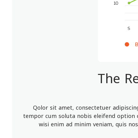
The Re
Qolor sit amet, consectetuer adipisci
tempor cum soluta nobis eleifend option c
wisi enim ad minim veniam, quis nos