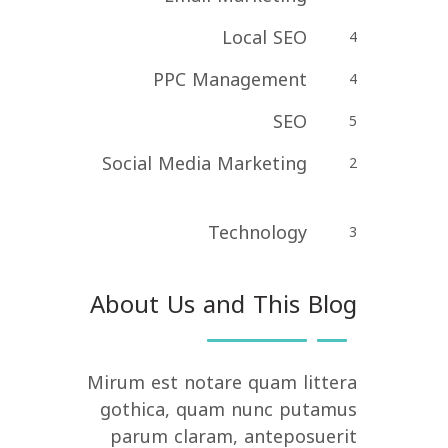
Local SEO
4
PPC Management
4
SEO
5
Social Media Marketing
2
Technology
3
About Us and This Blog
Mirum est notare quam littera
gothica, quam nunc putamus
parum claram, anteposuerit