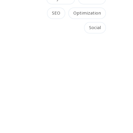
SEO
Optimization
Social