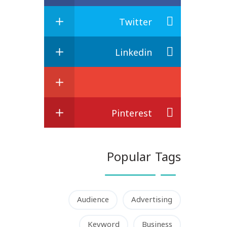
Twitter
Linkedin
Pinterest
Popular Tags
Audience
Advertising
Keyword
Business