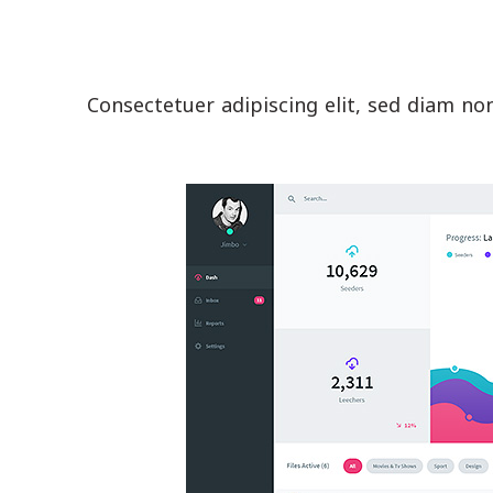
Consectetuer adipiscing elit, sed diam 