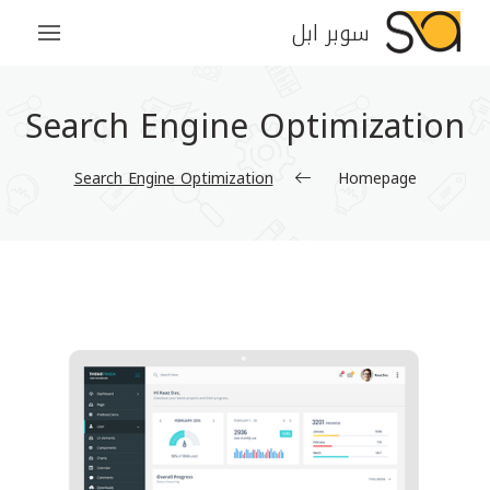
سوبر ابل
Search Engine Optimization
Search Engine Optimization
Homepage