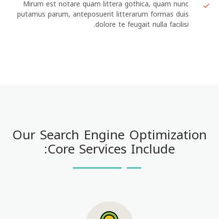
Mirum est notare quam littera gothica, quam nunc
putamus parum, anteposuerit litterarum formas duis
dolore te feugait nulla facilisi.
Our Search Engine Optimization
Core Services Include: