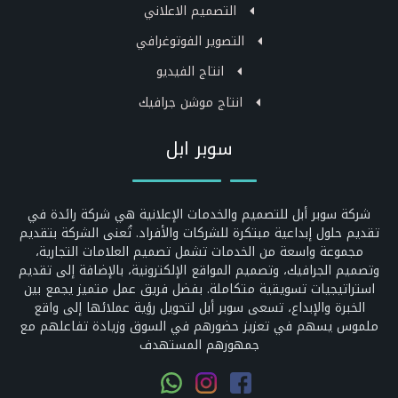
التصميم الاعلاني
التصوير الفوتوغرافي
انتاج الفيديو
انتاج موشن جرافيك
سوبر ابل
شركة سوبر أبل للتصميم والخدمات الإعلانية هي شركة رائدة في
تقديم حلول إبداعية مبتكرة للشركات والأفراد. تُعنى الشركة بتقديم
مجموعة واسعة من الخدمات تشمل تصميم العلامات التجارية،
وتصميم الجرافيك، وتصميم المواقع الإلكترونية، بالإضافة إلى تقديم
استراتيجيات تسويقية متكاملة. بفضل فريق عمل متميز يجمع بين
الخبرة والإبداع، تسعى سوبر أبل لتحويل رؤية عملائها إلى واقع
ملموس يسهم في تعزيز حضورهم في السوق وزيادة تفاعلهم مع
جمهورهم المستهدف