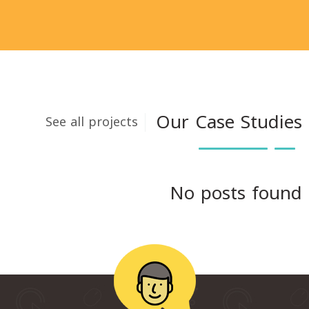
Our Case Studies
See all projects
No posts found