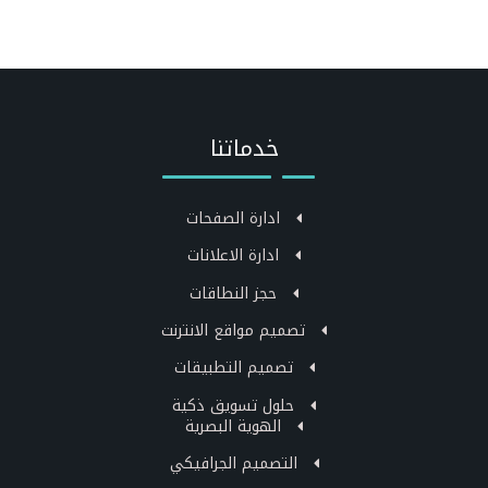
خدماتنا
ادارة الصفحات
ادارة الاعلانات
حجز النطاقات
تصميم مواقع الانترنت
تصميم التطبيقات
حلول تسويق ذكية
الهوية البصرية
التصميم الجرافيكي