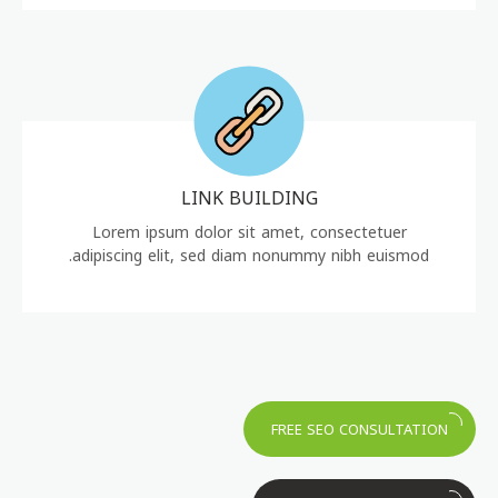
LINK BUILDING
Lorem ipsum dolor sit amet, consectetuer
adipiscing elit, sed diam nonummy nibh euismod.
FREE SEO CONSULTATION