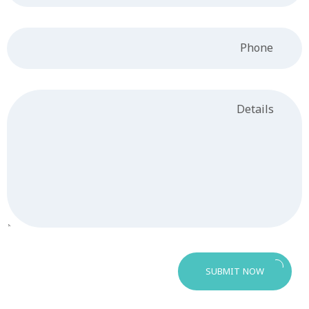
SUBMIT NOW