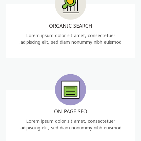
ORGANIC SEARCH
Lorem ipsum dolor sit amet, consectetuer
adipiscing elit, sed diam nonummy nibh euismod.
ON-PAGE SEO
Lorem ipsum dolor sit amet, consectetuer
adipiscing elit, sed diam nonummy nibh euismod.