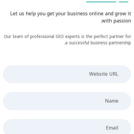
Let us help you get your business online and grow it
with passion.
Our team of professional SEO experts is the perfect partner for
a successful business partnership.