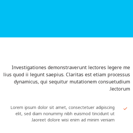
Investigationes demonstraverunt lectores legere me
lius quod ii legunt saepius. Claritas est etiam processus
dynamicus, qui sequitur mutationem consuetudium
lectorum.
Lorem ipsum dolor sit amet, consectetuer adipiscing
elit, sed diam nonummy nibh euismod tincidunt ut
laoreet dolore wisi enim ad minim veniam.